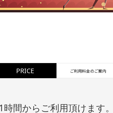
PRICE
ご利用料金のご案内
1時間からご利用頂けます