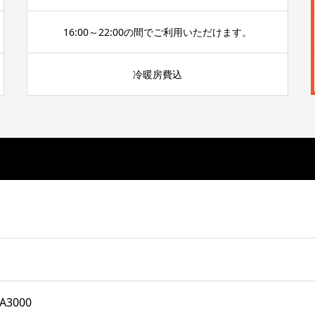
16:00～22:00の間でご利用いただけます。
冷暖房費込
A3000