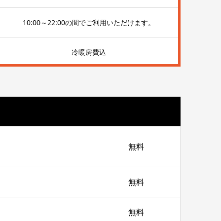
10:00～22:00の間でご利用いただけます。
冷暖房費込
無料
無料
無料