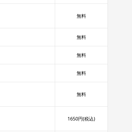
無料
無料
無料
無料
無料
1650円(税込)