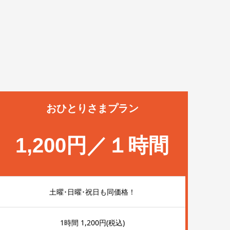
おひとりさまプラン
1,200円／１時間
土曜･日曜･祝日も同価格！
1時間 1,200円(税込)