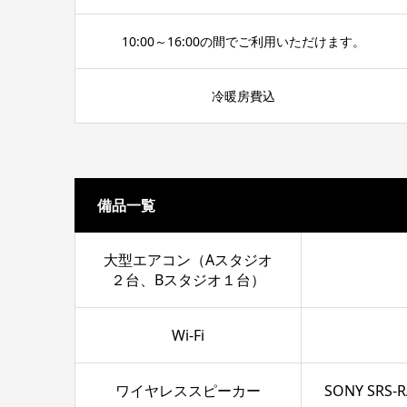
10:00～16:00の間でご利用いただけます。
冷暖房費込
備品一覧
大型エアコン（Aスタジオ
２台、Bスタジオ１台）
Wi-Fi
ワイヤレススピーカー
SONY SRS-R