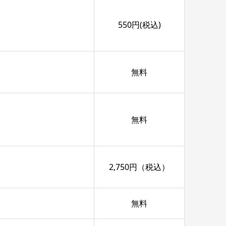
550円(税込)
無料
無料
2,750円（税込）
無料