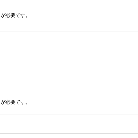
約が必要です。
約が必要です。