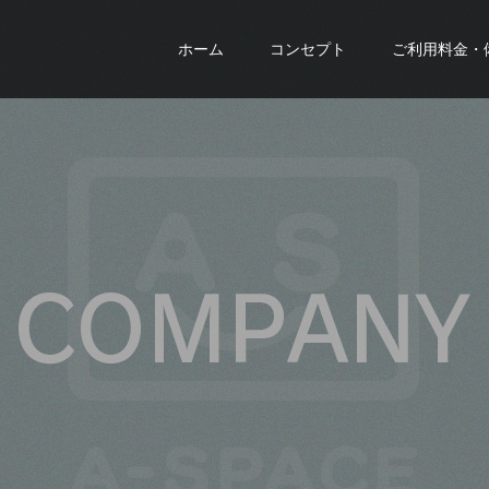
ホーム
コンセプト
ご利用料金・