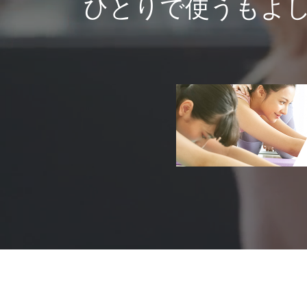
ひとりで使うもよ