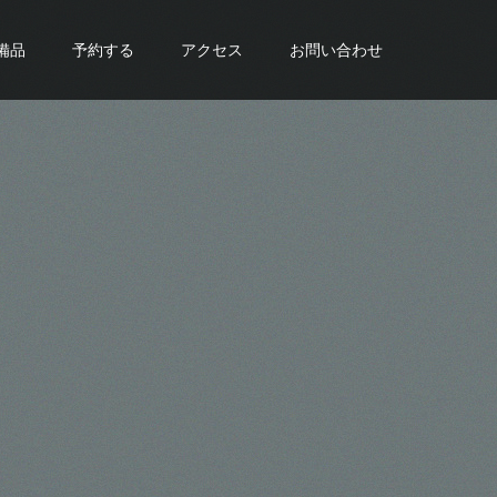
備品
予約する
アクセス
お問い合わせ