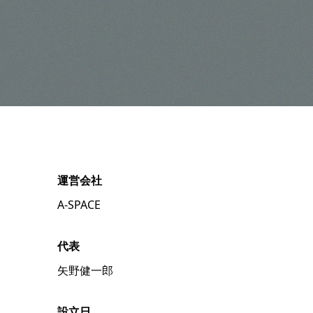
運営会社
A-SPACE
代表
矢野健一郎
設立日