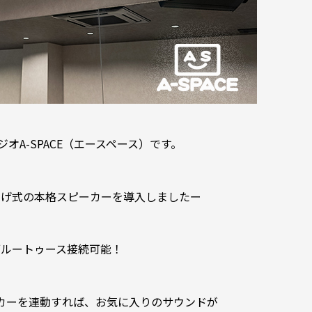
オA-SPACE（エースペース）です。
下げ式の本格スピーカーを導入しましたー
ブルートゥース接続可能！
カーを連動すれば、お気に入りのサウンドが