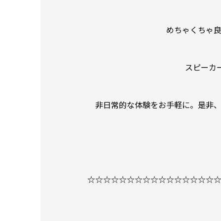
めちゃくちゃ
スピーカー
非日常的な体験をお手軽に。是非
☆☆☆☆☆☆☆☆☆☆☆☆☆☆☆☆