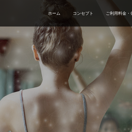
ホーム
コンセプト
ご利用料金・