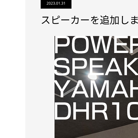
2023.01.31
スピーカーを追加し