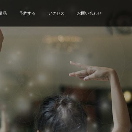
備品
予約する
アクセス
お問い合わせ