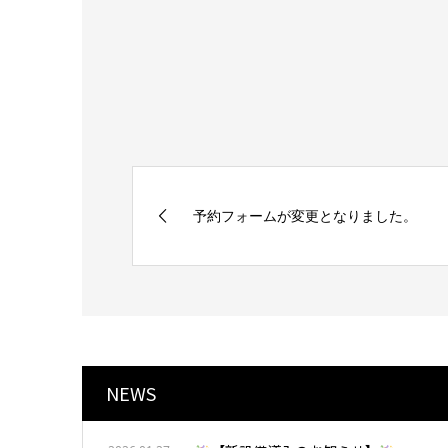
予約フォームが変更となりました。
NEWS