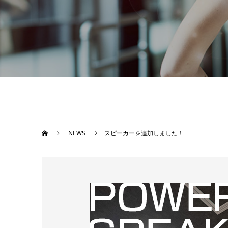
NEWS
スピーカーを追加しました！