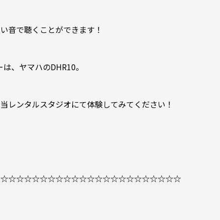
良い音で聴くことができます！
は、ヤマハのDHR10。
、当レンタルスタジオにて体験してみてください！
☆☆☆☆☆☆☆☆☆☆☆☆☆☆☆☆☆☆☆☆☆☆☆☆