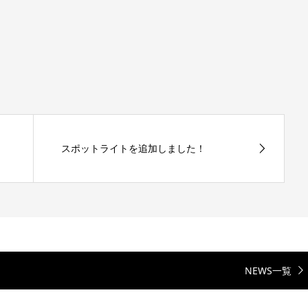
スポットライトを追加しました！
NEWS一覧