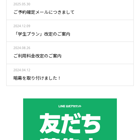
2025.05.30
ご予約確定メールにつきまして
2024.12.09
「学生プラン」改定のご案内
2024.08.26
ご利用料金改定のご案内
2024.04.12
暗幕を取り付けました！