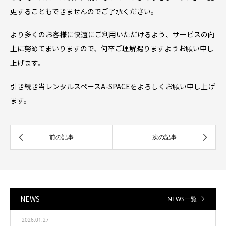
更することもできませんのでご了承ください。
より多くのお客様に快適にご利用いただけるよう、サービスの向
上に努めてまいりますので、何卒ご理解賜りますようお願い申し
上げます。
引き続き当レンタルスペースA-SPACEをよろしくお願い申し上げ
ます。
NEWS
NEWS一覧
2026.01.27