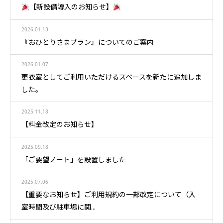
【新設備導入のお知らせ】
2026.01.13
『おひとりさまプラン』についてのご案内
2026.01.07
更衣室としてご利用いただけるスペースを新たに追加しま
した。
2025.11.18
【料金改定のお知らせ】
2025.09.18
「ご要望ノート」を設置しました
2025.07.06
【重要なお知らせ】ご利用規約の一部改定について（入
室時間及び駐車場に関...