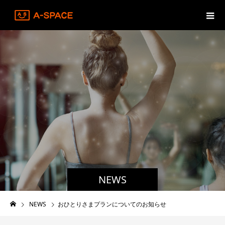
NEWS
NEWS
おひとりさまプランについてのお知らせ