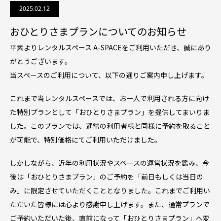
2025.02.12
おひとりさまプランについてのお知らせ
平素よりレンタルスペース A-SPACEをご利用いただき、誠にあり
がとうございます。
当スペースのご利用について、以下の通りご案内申し上げます。
これまで当レンタルスペースでは、お一人で利用される方に向け
た特別プランとして「おひとりさまプラン」を提供してまいりま
した。このプランでは、通常の利用者様と同様に予約を取ること
が可能で、特別価格にてご利用いただけました。
しかしながら、近年の利用状況やスペースの運営状況を鑑み、今
後は「おひとりさまプラン」のご予約を「前日もしくは当日の
み」に限定させていただくこととなりました。これまでご利用い
ただいた皆様には心より感謝申し上げます。また、通常プランで
ご予約いただいた後、直前になって「おひとりさまプラン」へ変