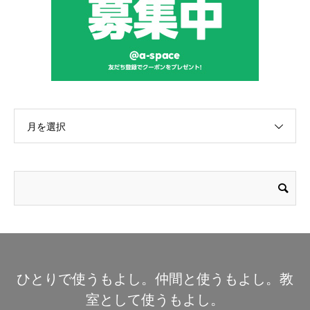
月を選択
ひとりで使うもよし。仲間と使うもよし。教
室として使うもよし。