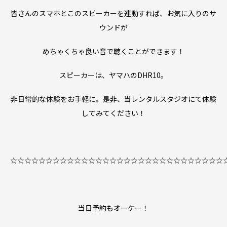
皆さんのスマホとこのスピーカーを連動すれば、お気に入りのサ
ウンドが
めちゃくちゃ良い音で聴くことができます！
スピーカーは、ヤマハのDHR10。
非日常的な体験をお手軽に。是非、当レンタルスタジオにて体験
してみてください！
☆☆☆☆☆☆☆☆☆☆☆☆☆☆☆☆☆☆☆☆☆☆☆☆☆☆☆☆☆☆
当日予約もオーケー！