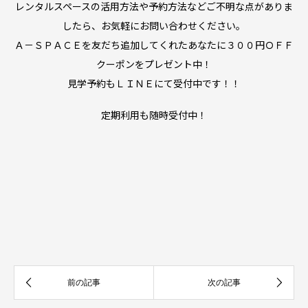
レンタルスペースの活用方法や予約方法などご不明な点がありま
したら、お気軽にお問い合わせください。
Ａ－ＳＰＡＣＥを友だち追加してくれたあなたに３００円ＯＦＦ
クーポンをプレゼント中！
見学予約もＬＩＮＥにて受付中です！！
定期利用も随時受付中！