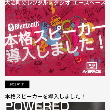
2023.01.31
本格スピーカーを導入しました！