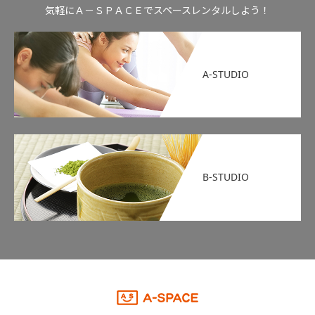
気軽にＡ－ＳＰＡＣＥでスペースレンタルしよう！
A-STUDIO
B-STUDIO