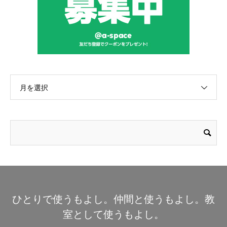
月を選択
ひとりで使うもよし。仲間と使うもよし。教
室として使うもよし。