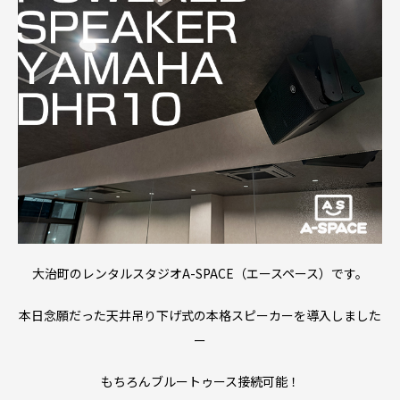
大治町のレンタルスタジオA-SPACE（エースペース）です。
本日念願だった天井吊り下げ式の本格スピーカーを導入しました
ー
もちろんブルートゥース接続可能！