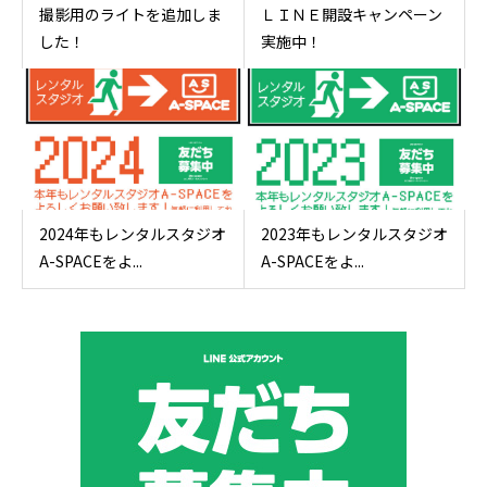
撮影用のライトを追加しま
ＬＩＮＥ開設キャンペーン
した！
実施中！
2024年もレンタルスタジオ
2023年もレンタルスタジオ
A-SPACEをよ...
A-SPACEをよ...