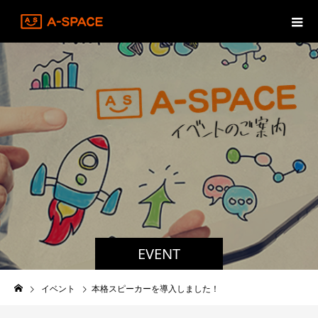
EVENT
イベント
本格スピーカーを導入しました！