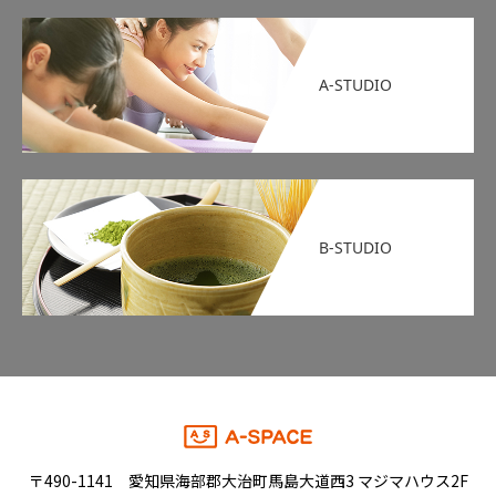
A-STUDIO
B-STUDIO
〒490-1141 愛知県海部郡大治町馬島大道西3 マジマハウス2F